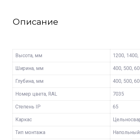
Описание
Высота, мм
1200, 1400,
Ширина, мм
400, 500, 60
Глубина, мм
400, 500, 60
Номер цвета, RAL
7035
Степень IP
65
Каркас
Цельносва
Тип монтажа
Напольный