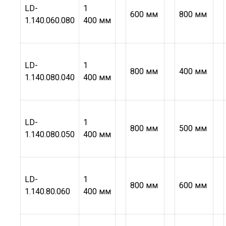
LD-
1
600 мм
800 мм
1.140.060.080
400 мм
LD-
1
800 мм
400 мм
1.140.080.040
400 мм
LD-
1
800 мм
500 мм
1.140.080.050
400 мм
LD-
1
800 мм
600 мм
1.140.80.060
400 мм