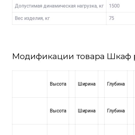
Допустимая динамическая нагрузка, кг
1500
Вес изделия, кг
75
Модификации товара Шкаф 
Высота
Ширина
Глубина
Высота
Ширина
Глубина