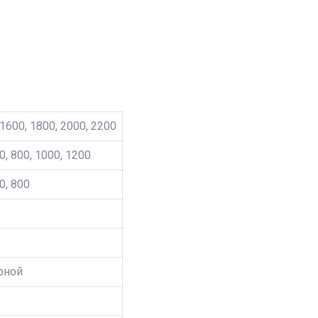
 1600, 1800, 2000, 2200
0, 800, 1000, 1200
0, 800
рной