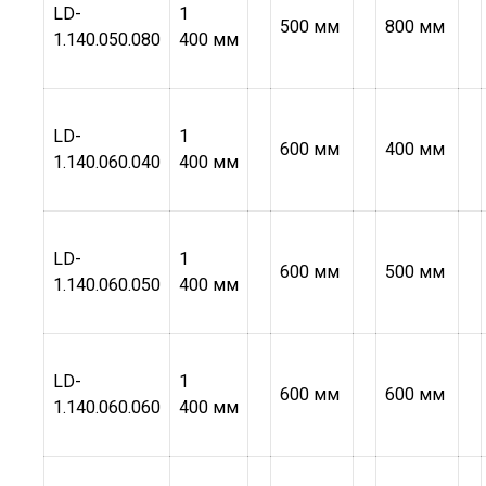
LD-
1
500 мм
800 мм
1.140.050.080
400 мм
LD-
1
600 мм
400 мм
1.140.060.040
400 мм
LD-
1
600 мм
500 мм
1.140.060.050
400 мм
LD-
1
600 мм
600 мм
1.140.060.060
400 мм