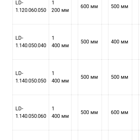
LD-
1
600 мм
500 мм
1.120.060.050
200 мм
LD-
1
500 мм
400 мм
1.140.050.040
400 мм
LD-
1
500 мм
500 мм
1.140.050.050
400 мм
LD-
1
500 мм
600 мм
1.140.050.060
400 мм