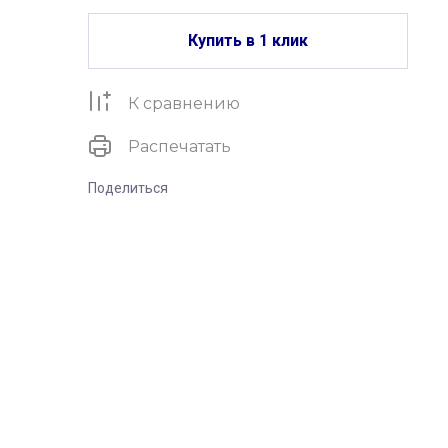
Купить в 1 клик
К сравнению
Распечатать
Поделиться