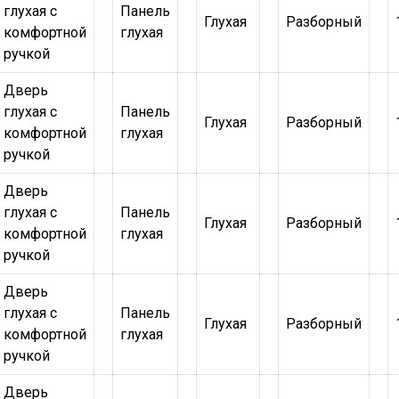
глухая с
Панель
Глухая
Разборный
комфортной
глухая
ручкой
Дверь
глухая с
Панель
Глухая
Разборный
комфортной
глухая
ручкой
Дверь
глухая с
Панель
Глухая
Разборный
комфортной
глухая
ручкой
Дверь
глухая с
Панель
Глухая
Разборный
комфортной
глухая
ручкой
Дверь