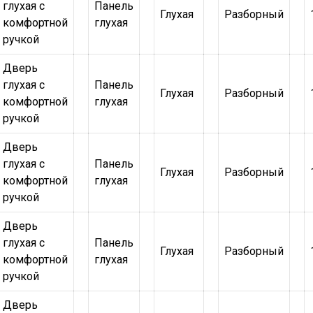
глухая с
Панель
Глухая
Разборный
комфортной
глухая
ручкой
Дверь
глухая с
Панель
Глухая
Разборный
комфортной
глухая
ручкой
Дверь
глухая с
Панель
Глухая
Разборный
комфортной
глухая
ручкой
Дверь
глухая с
Панель
Глухая
Разборный
комфортной
глухая
ручкой
Дверь