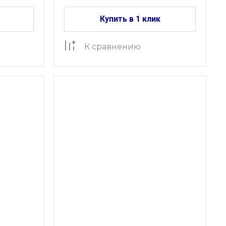
Купить в 1 клик
К сравнению