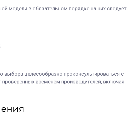
ой модели в обязательном порядке на них следует
;
 выбора целесообразно проконсультироваться с
т проверенных временем производителей, включая
нения