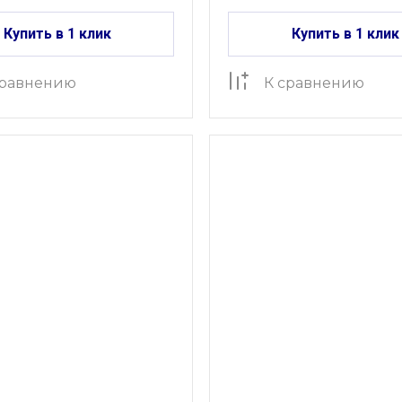
Купить в 1 клик
Купить в 1 клик
сравнению
К сравнению